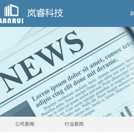
公司新闻
行业新闻