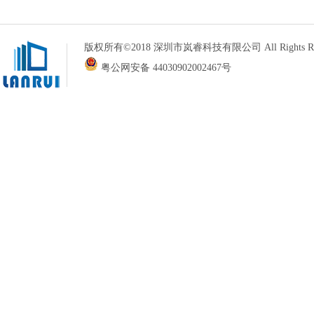
版权所有©2018 深圳市岚睿科技有限公司 All Rights Re
粤公网安备 44030902002467号