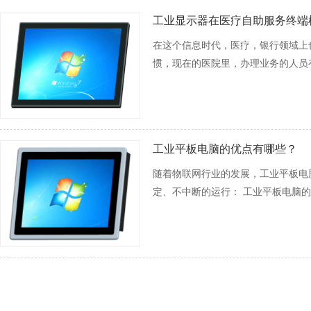
工业显示器在医疗自助服务终端
在这个信息时代，医疗，银行领域上
惯，现在的医院里，办理业务的人员有
工业平板电脑的优点有哪些？
随着物联网行业的发展，工业平板电
定、不中断的运行： 工业平板电脑的